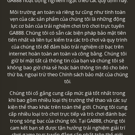
GA888 hoạt động nghiêm ngặt theo các quy định này.
Môi trường an toàn và riêng tư cũng như tính toàn
vẹn của các sản phẩm của chúng tôi là những động
lực cơ bản của trải nghiệm chơi trò chơi trực tuyến
GA888. Chúng tôi có sẵn các biện pháp bảo mật tiên
tiến nhất và liên tục kiểm tra các trò chơi và quy trình
của chúng tôi để đảm bảo trải nghiệm cờ bạc trên
internet hoàn toàn an toàn và công bằng. Chúng tôi
giữ bí mật tất cả thông tin của bạn và chúng tôi sẽ
không bao giờ chia sẻ hoặc bán thông tin đó cho bên
thứ ba, ngoại trừ theo Chính sách bảo mật của chúng
tôi.
Chúng tôi cố gắng cung cấp mức giá tốt nhất trong
khi bao gồm nhiều loại thị trường thể thao và các sự
kiện thể thao khác trên toàn thế giới. Chúng tôi cung
cấp nhiều loại trò chơi trực tiếp và trò chơi đánh bạc
trong sòng bạc của chúng tôi. Tại GA888, chúng tôi
cam kết bạn sẽ được tận hưởng trải nghiệm giải trí
chơi game trực tuyến đẳng cấp nhất trên thế giới.