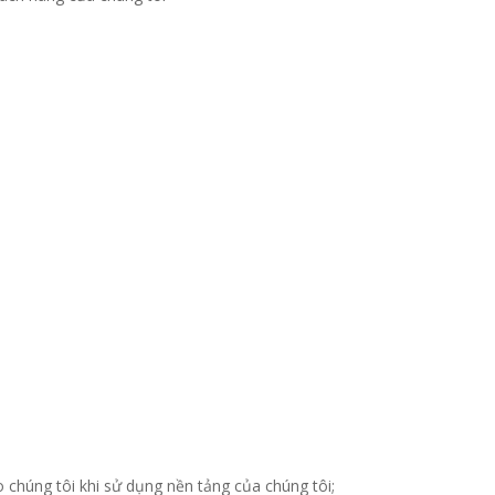
 chúng tôi khi sử dụng nền tảng của chúng tôi;