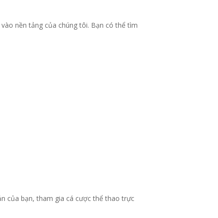
vào nền tảng của chúng tôi. Bạn có thể tìm
ản của bạn, tham gia cá cược thể thao trực