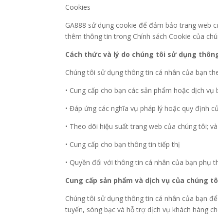
Cookies
GA888 sử dụng cookie để đảm bảo trang web của
thêm thông tin trong Chính sách Cookie của chún
Cách thức và lý do chúng tôi sử dụng thôn
Chúng tôi sử dụng thông tin cá nhân của bạn the
• Cung cấp cho bạn các sản phẩm hoặc dịch vụ 
• Đáp ứng các nghĩa vụ pháp lý hoặc quy định củ
• Theo dõi hiệu suất trang web của chúng tôi; và
• Cung cấp cho bạn thông tin tiếp thị
• Quyền đối với thông tin cá nhân của bạn phụ 
Cung cấp sản phẩm và dịch vụ của chúng tô
Chúng tôi sử dụng thông tin cá nhân của bạn để 
tuyến, sòng bạc và hỗ trợ dịch vụ khách hàng ch