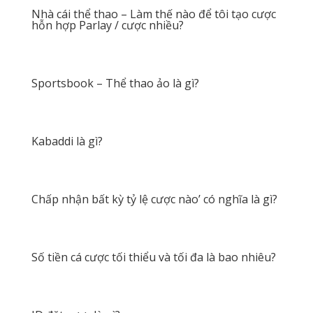
Nhà cái thể thao – Làm thế nào để tôi tạo cược
hỗn hợp Parlay / cược nhiều?
Sportsbook – Thể thao ảo là gì?
Kabaddi là gì?
Chấp nhận bất kỳ tỷ lệ cược nào’ có nghĩa là gì?
Số tiền cá cược tối thiểu và tối đa là bao nhiêu?