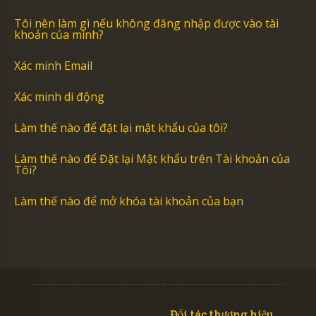
Tôi nên làm gì nếu không đăng nhập được vào tài
khoản của mình?
Xác minh Email
Xác minh di động
Làm thế nào để đặt lại mật khẩu của tôi?
Làm thế nào để Đặt lại Mật khẩu trên Tài khoản của
Tôi?
Làm thế nào để mở khóa tài khoản của bạn
Đối tác thương hiệu