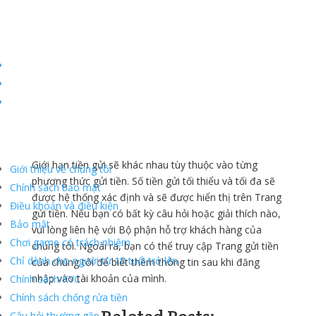
Số tiền gửi tối thiểu và tối đa
là bao nhiêu?
Sep 2, 2024
|
Gửi tiền
Xin chào!
Chúng tôi có thể
giúp gì cho bạn?
Giới hạn tiền gửi sẽ khác nhau tùy thuộc vào từng
Giới thiệu về chúng tôi
phương thức gửi tiền. Số tiền gửi tối thiểu và tối đa sẽ
Chính sách bảo mật
được hệ thống xác định và sẽ được hiển thị trên Trang
Điều khoản và điều kiện
gửi tiền. Nếu bạn có bất kỳ câu hỏi hoặc giải thích nào,
Bảo mật
vui lòng liên hệ với Bộ phận hỗ trợ khách hàng của
Chơi game có trách nhiệm
chúng tôi. Ngoài ra, bạn có thể truy cập Trang gửi tiền
Chỉ dành cho người từ 18 tuổi trở lên
của chúng tôi để biết thêm thông tin sau khi đăng
nhập vào tài khoản của mình.
Chính sách KYC
Chính sách chống rửa tiền
Câu hỏi thường gặp