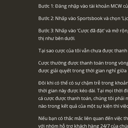
Bước 1: Đăng nhập vào tài khoản MCW củ
Bước 2: Nhấp vào Sportsbook và chọn ‘Lịc
Bước 3: Nhấp vào ‘Cược đã đặt’ và mở rộn
thị như bên dưới.
Tại sao cược của tôi vẫn chưa được thanh 
Cược thường được thanh toán trong vòng 5-
được giải quyết trong thời gian nghỉ giữa 
Đôi khi có thể có sự chậm trễ trong khoả
thời gian này được kéo dài. Tại mọi thời 
cá cược được thanh toán, chúng tôi phải 
nào trong kết quả của một sự kiện thì việ
Nếu bạn có thắc mắc liên quan đến việc tha
với nhóm hỗ trợ khách hàng 24/7 của chún