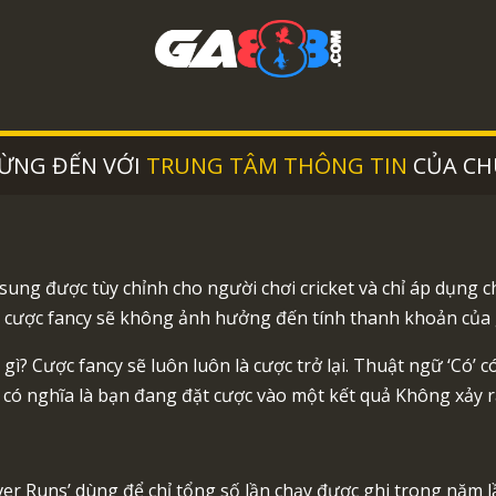
ỪNG ĐẾN VỚI
TRUNG TÂM THÔNG TIN
CỦA CH
ung được tùy chỉnh cho người chơi cricket và chỉ áp dụng cho
ác cược fancy sẽ không ảnh hưởng đến tính thanh khoản của 
gì? Cược fancy sẽ luôn luôn là cược trở lại. Thuật ngữ ‘Có’ 
’ có nghĩa là bạn đang đặt cược vào một kết quả Không xảy r
5 Over Runs’ dùng để chỉ tổng số lần chạy được ghi trong năm 