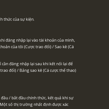
h thức của sự kiện.
khi đăng nhập lại vào tài khoản của mình,
hoản của tôi (Cược trao đổi) / Sao kê (Cá
 cần đăng nhập lại sau khi kết nối lại để
trao đổi) / Bảng sao kê (Cá cược thể thao)
 đầu / bắt đầu chính thức, kết quả khi sự
. Một số thị trường nhất định được xác