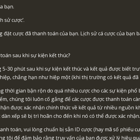
a bạn.
h sử cược’.
g đặt cược đã thanh toán của bạn. Lịch sử cá cược của bạn 
toán sau khi sự kiện kết thúc?
30 phút sau khi sự kiện kết thúc và kết quả được biết trướ
hiệp, chẳng hạn như hiệp một (khi thị trường có kết quả đã b
ng thời gian bận rộn do quá nhiều cược cho các sự kiện phổ
điểm, chúng tôi luôn cố gắng để các cược được thanh toán càn
nhận được xác nhận chính thức về kết quả từ nhiều nguồn k
c dàn xếp sẽ bị trì hoãn cho đến khi nó có thể được xác nhận
nh toán, vui lòng chuẩn bị sẵn ID cược (hay mã số phiếu cược
g tôi để đảm bảo rằng truy vấn của bạn được xử lý hiệu quả