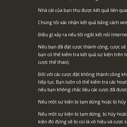
Nhà cái của bạn thu được kết quả liên qu
Chúng tôi xác nhận kết quả bằng cách xem 
Điều gì xảy ra nếu tôi ngắt kết nối Intern
Nếu bạn đã đặt cược thành công, cược sẽ v
bạn có thể kiểm tra kết quả sự kiện trên 
cược thể thao).
Đối với các cược đặt không thành công khi 
tiếp tục. Bạn luôn có thể kiểm tra các ho
nếu bạn không chắc liệu các cược đã được
Nếu một sự kiện bị tạm dừng hoặc bị hủy 
Nếu một sự kiện bị tạm dừng, bị hủy hoặc 
kiện đó đứng sẽ bị coi là vô hiệu và cược 